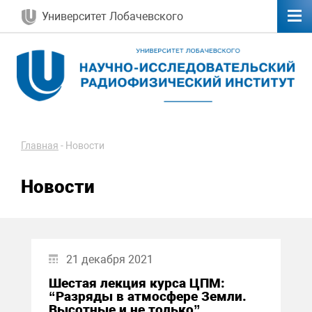
Университет Лобачевского
Главная
-
Новости
Новости
21 декабря 2021
Шестая лекция курса ЦПМ:
“Разряды в атмосфере Земли.
Высотные и не только”