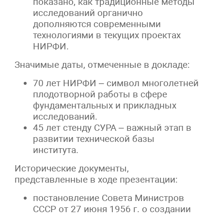
показано, как традиционные методы
исследований органично
дополняются современными
технологиями в текущих проектах
НИРФИ.
Значимые даты, отмеченные в докладе:
70 лет НИРФИ – символ многолетней
плодотворной работы в сфере
фундаментальных и прикладных
исследований.
45 лет стенду СУРА – важный этап в
развитии технической базы
института.
Исторические документы,
представленные в ходе презентации:
постановление Совета Министров
СССР от 27 июня 1956 г. о создании