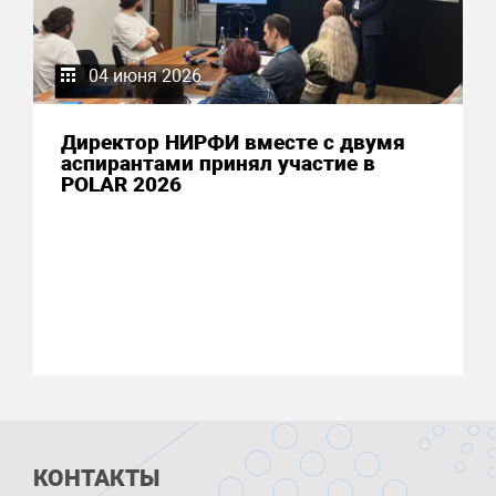
04 июня 2026
Директор НИРФИ вместе с двумя
аспирантами принял участие в
POLAR 2026
КОНТАКТЫ