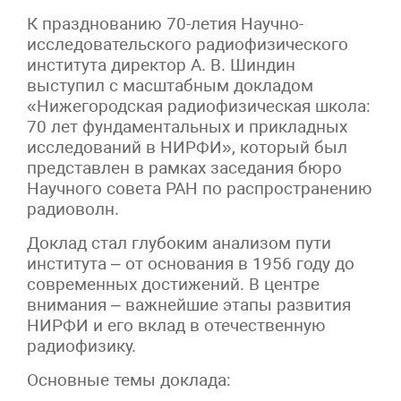
К празднованию 70-летия Научно-
исследовательского радиофизического
института директор А. В. Шиндин
выступил с масштабным докладом
«Нижегородская радиофизическая школа:
70 лет фундаментальных и прикладных
исследований в НИРФИ», который был
представлен в рамках заседания бюро
Научного совета РАН по распространению
радиоволн.
Доклад стал глубоким анализом пути
института – от основания в 1956 году до
современных достижений. В центре
внимания – важнейшие этапы развития
НИРФИ и его вклад в отечественную
радиофизику.
Основные темы доклада: