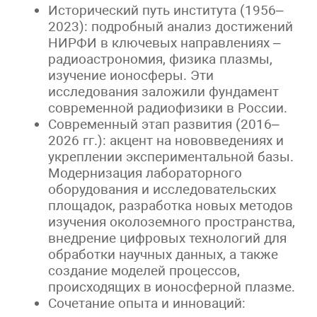
Исторический путь института (1956–
2023): подробный анализ достижений
НИРФИ в ключевых направлениях –
радиоастрономия, физика плазмы,
изучение ионосферы. Эти
исследования заложили фундамент
современной радиофизики в России.
Современный этап развития (2016–
2026 гг.): акцент на нововведениях и
укреплении экспериментальной базы.
Модернизация лабораторного
оборудования и исследовательских
площадок, разработка новых методов
изучения околоземного пространства,
внедрение цифровых технологий для
обработки научных данных, а также
создание моделей процессов,
происходящих в ионосферной плазме.
Сочетание опыта и инноваций: