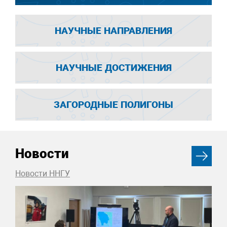
НАУЧНЫЕ НАПРАВЛЕНИЯ
НАУЧНЫЕ ДОСТИЖЕНИЯ
ЗАГОРОДНЫЕ ПОЛИГОНЫ
Новости
Новости ННГУ