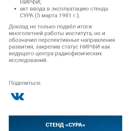
НИРФИ;
акт ввода в эксплуатацию стенда
СУРА (5 марта 1981 г.).
Доклад не только подвёл итоги
многолетней работы института, но и
обозначил перспективные направления
развития, закрепив статус НИРФИ как
ведущего центра радиофизических
исследований.
Поделиться:
СТЕНД «СУРА»