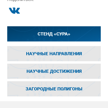
СТЕНД «СУРА»
НАУЧНЫЕ НАПРАВЛЕНИЯ
НАУЧНЫЕ ДОСТИЖЕНИЯ
ЗАГОРОДНЫЕ ПОЛИГОНЫ