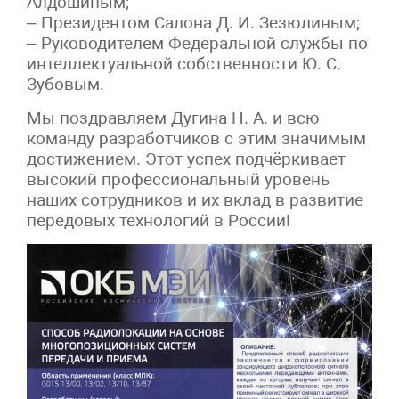
Алдошиным;
– Президентом Салона Д. И. Зезюлиным;
– Руководителем Федеральной службы по
интеллектуальной собственности Ю. С.
Зубовым.
Мы поздравляем Дугина Н. А. и всю
команду разработчиков с этим значимым
достижением. Этот успех подчёркивает
высокий профессиональный уровень
наших сотрудников и их вклад в развитие
передовых технологий в России!