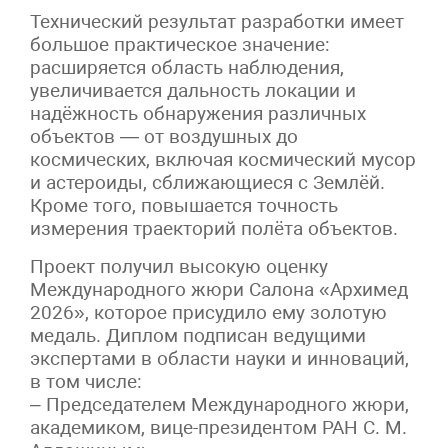
Технический результат разработки имеет
большое практическое значение:
расширяется область наблюдения,
увеличивается дальность локации и
надёжность обнаружения различных
объектов — от воздушных до
космических, включая космический мусор
и астероиды, сближающиеся с Землёй.
Кроме того, повышается точность
измерения траекторий полёта объектов.
Проект получил высокую оценку
Международного жюри Салона «Архимед
2026», которое присудило ему золотую
медаль. Диплом подписан ведущими
экспертами в области науки и инноваций,
в том числе:
– Председателем Международного жюри,
академиком, вице-президентом РАН С. М.