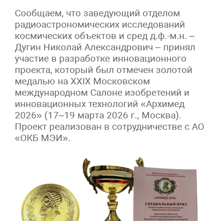
Сообщаем, что заведующий отделом
радиоастрономических исследований
космических объектов и сред д.ф.-м.н. –
Дугин Николай Александрович – принял
участие в разработке инновационного
проекта, который был отмечен золотой
медалью на XXIX Московском
международном Салоне изобретений и
инновационных технологий «Архимед
2026» (17–19 марта 2026 г., Москва).
Проект реализован в сотрудничестве с АО
«ОКБ МЭИ».