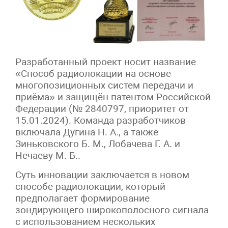
Разработанный проект носит название
«Способ радиолокации на основе
многопозиционных систем передачи и
приёма» и защищён патентом Российской
Федерации (№ 2840797, приоритет от
15.01.2024). Команда разработчиков
включала Дугина Н. А., а также
Зиньковского Б. М., Лобачева Г. А. и
Нечаеву М. Б..
Суть инновации заключается в новом
способе радиолокации, который
предполагает формирование
зондирующего широкополосного сигнала
с использованием нескольких