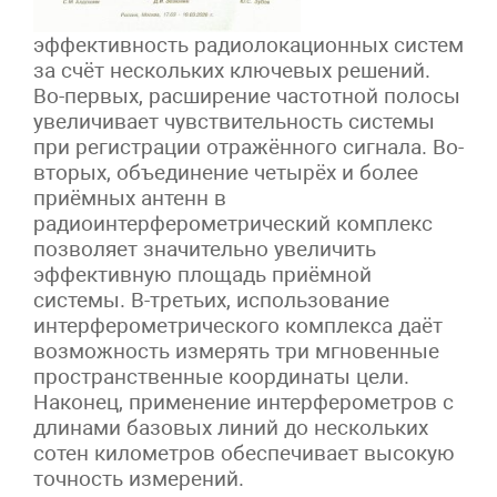
эффективность радиолокационных систем
за счёт нескольких ключевых решений.
Во-первых, расширение частотной полосы
увеличивает чувствительность системы
при регистрации отражённого сигнала. Во-
вторых, объединение четырёх и более
приёмных антенн в
радиоинтерферометрический комплекс
позволяет значительно увеличить
эффективную площадь приёмной
системы. В-третьих, использование
интерферометрического комплекса даёт
возможность измерять три мгновенные
пространственные координаты цели.
Наконец, применение интерферометров с
длинами базовых линий до нескольких
сотен километров обеспечивает высокую
точность измерений.