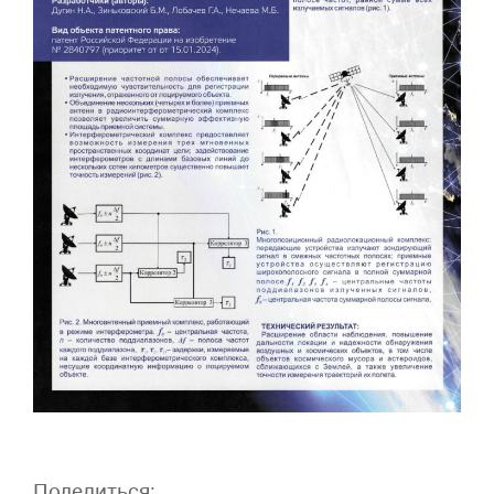
Поделиться: