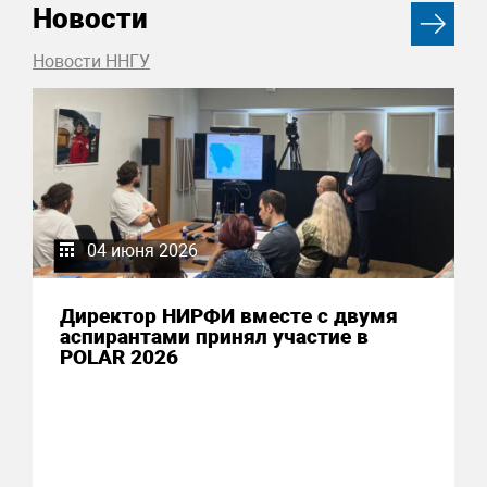
Новости
Новости ННГУ
04 июня 2026
Директор НИРФИ вместе с двумя
аспирантами принял участие в
POLAR 2026