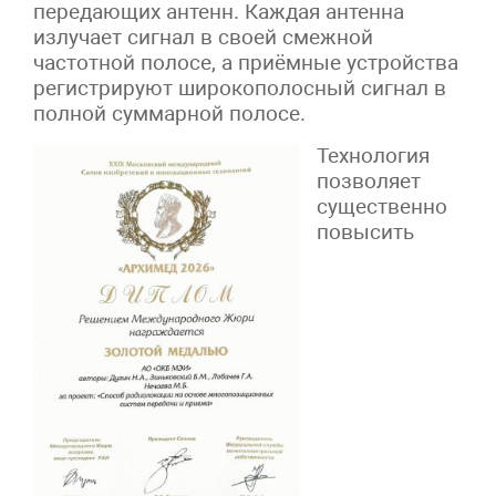
передающих антенн. Каждая антенна
излучает сигнал в своей смежной
частотной полосе, а приёмные устройства
регистрируют широкополосный сигнал в
полной суммарной полосе.
Технология
позволяет
существенно
повысить