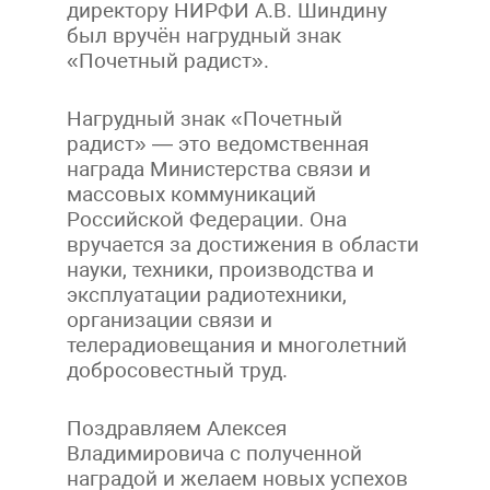
директору НИРФИ А.В. Шиндину
был вручён нагрудный знак
«Почетный радист».
Нагрудный знак «Почетный
радист» — это ведомственная
награда Министерства связи и
массовых коммуникаций
Российской Федерации. Она
вручается за достижения в области
науки, техники, производства и
эксплуатации радиотехники,
организации связи и
телерадиовещания и многолетний
добросовестный труд.
Поздравляем Алексея
Владимировича с полученной
наградой и желаем новых успехов