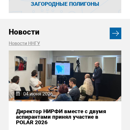
ЗАГОРОДНЫЕ ПОЛИГОНЫ
Новости
Новости ННГУ
04 июня 2026
Директор НИРФИ вместе с двумя
аспирантами принял участие в
POLAR 2026