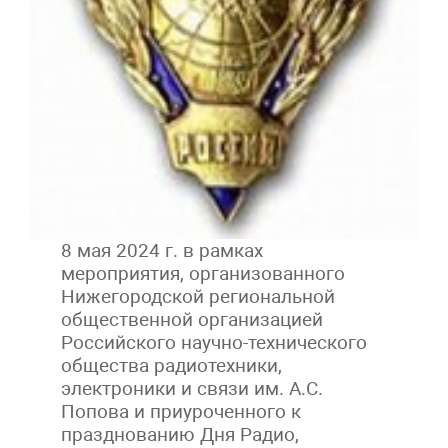
8 мая 2024 г. в рамках
мероприятия, организованного
Нижегородской региональной
общественной организацией
Российского научно-технического
общества радиотехники,
электроники и связи им. А.С.
Попова и приуроченного к
празднованию Дня Радио,