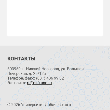
КОНТАКТЫ
603950, г. Нижний Новгород, ул. Большая
Печерская, д. 25/12a
Телефон/факс: (831) 436-99-02
Эл. почта:
rf@nirfi.unn.ru
© 2026 Университет Лобачевского