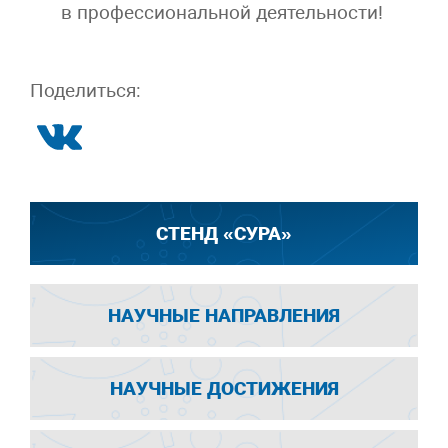
в профессиональной деятельности!
Поделиться:
СТЕНД «СУРА»
НАУЧНЫЕ НАПРАВЛЕНИЯ
НАУЧНЫЕ ДОСТИЖЕНИЯ