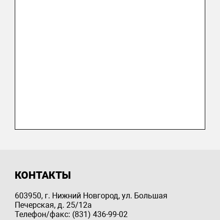
КОНТАКТЫ
603950, г. Нижний Новгород, ул. Большая
Печерская, д. 25/12a
Телефон/факс: (831) 436-99-02