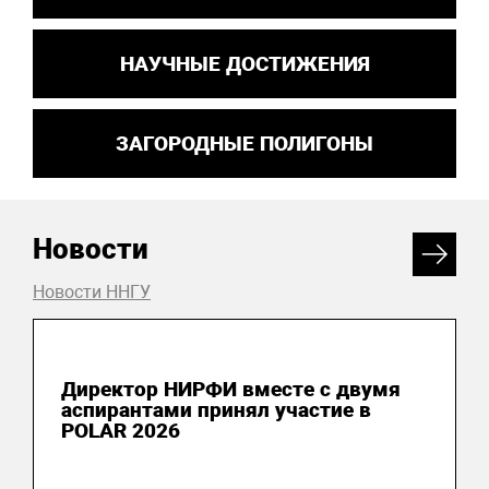
НАУЧНЫЕ ДОСТИЖЕНИЯ
ЗАГОРОДНЫЕ ПОЛИГОНЫ
Новости
Новости ННГУ
04 июня 2026
Директор НИРФИ вместе с двумя
аспирантами принял участие в
POLAR 2026