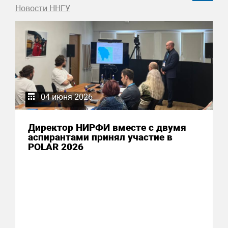
Новости ННГУ
04 июня 2026
Директор НИРФИ вместе с двумя
аспирантами принял участие в
POLAR 2026