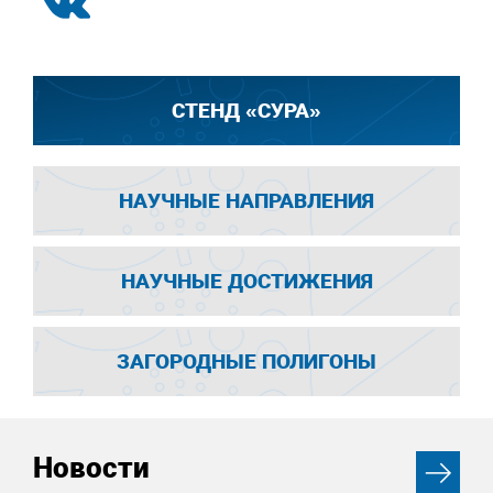
СТЕНД «СУРА»
НАУЧНЫЕ НАПРАВЛЕНИЯ
НАУЧНЫЕ ДОСТИЖЕНИЯ
ЗАГОРОДНЫЕ ПОЛИГОНЫ
Новости