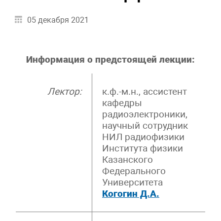
05 декабря 2021
Информация о предстоящей лекции:
Лектор:
к.ф.-м.н., ассистент
кафедры
радиоэлектроники,
научный сотрудник
НИЛ радиофизики
Института физики
Казанского
Федерального
Университета
Когогин Д.А.