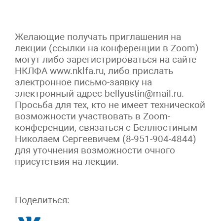
Желающие получать приглашения на
лекции (ссылки на конференции в Zoom)
могут либо зарегистрироваться на сайте
НКЛФА www.nklfa.ru, либо прислать
электронное письмо-заявку на
электронный адрес bellyustin@mail.ru.
Просьба для тех, кто не имеет технической
возможности участвовать в Zoom-
конференции, связаться с Беллюстиным
Николаем Сергеевичем (8-951-904-4844)
для уточнения возможности очного
присутствия на лекции.
Поделиться: