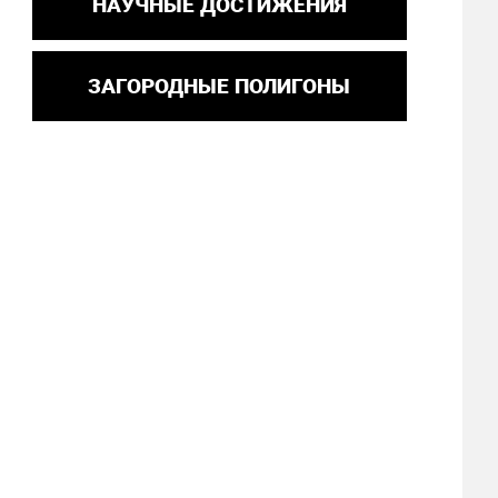
НАУЧНЫЕ ДОСТИЖЕНИЯ
ЗАГОРОДНЫЕ ПОЛИГОНЫ