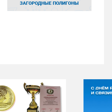
ЗАГОРОДНЫЕ ПОЛИГОНЫ