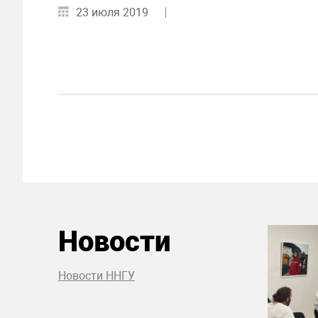
23 июля 2019
Новости
Новости ННГУ