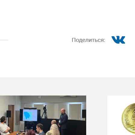
Поделиться: