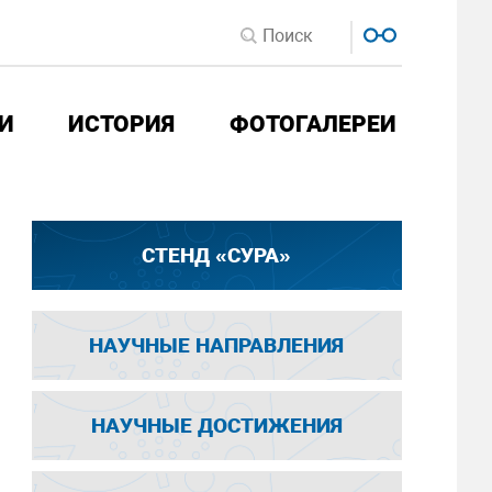
И
ИСТОРИЯ
ФОТОГАЛЕРЕИ
СТЕНД «СУРА»
НАУЧНЫЕ НАПРАВЛЕНИЯ
НАУЧНЫЕ ДОСТИЖЕНИЯ