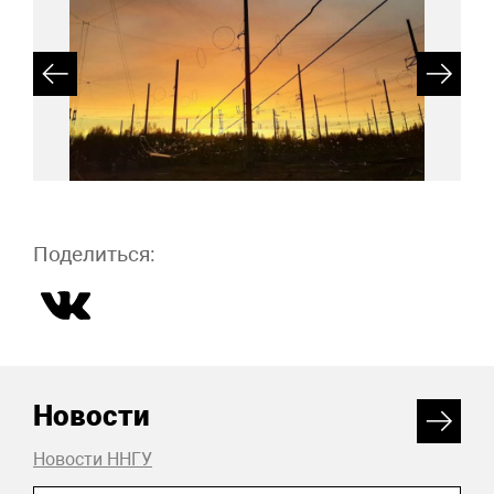
Поделиться:
Новости
Новости ННГУ