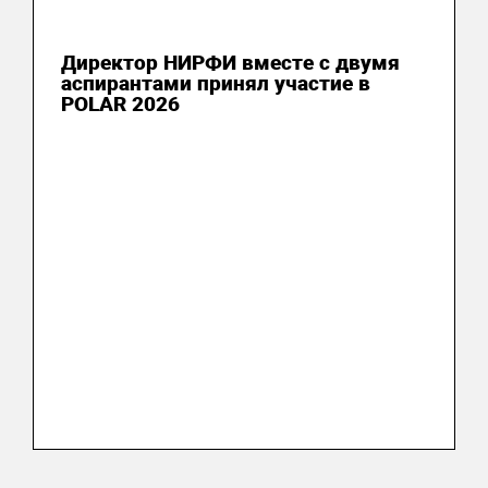
04 июня 2026
Директор НИРФИ вместе с двумя
аспирантами принял участие в
POLAR 2026