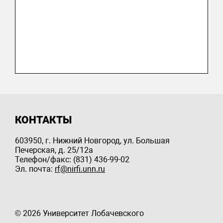
КОНТАКТЫ
603950, г. Нижний Новгород, ул. Большая
Печерская, д. 25/12a
Телефон/факс: (831) 436-99-02
Эл. почта:
rf@nirfi.unn.ru
© 2026 Университет Лобачевского