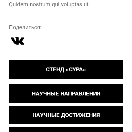
Quidem nostrum qui voluptas ut.
Поделиться:
СТЕНД «СУРА»
НАУЧНЫЕ НАПРАВЛЕНИЯ
НАУЧНЫЕ ДОСТИЖЕНИЯ