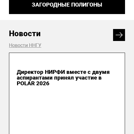
ЗАГОРОДНЫЕ ПОЛИГОНЫ
Новости
Новости ННГУ
04 июня 2026
Директор НИРФИ вместе с двумя
аспирантами принял участие в
POLAR 2026