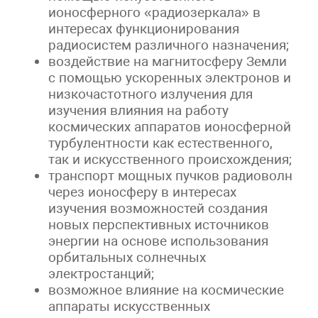
ионосферного «радиозеркала» в
интересах функционирования
радиосистем различного назначения;
воздействие на магнитосферу Земли
с помощью ускоренных электронов и
низкочастотного излучения для
изучения влияния на работу
космических аппаратов ионосферной
турбулентности как естественного,
так и искусственного происхождения;
транспорт мощных пучков радиоволн
через ионосферу в интересах
изучения возможностей создания
новых перспективных источников
энергии на основе использования
орбитальных солнечных
электростанций;
возможное влияние на космические
аппараты искусственных