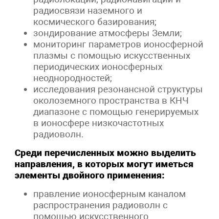
радиосвязи наземного и
космического базирования;
зондирование атмосферы Земли;
мониторинг параметров ионосферной
плазмы с помощью искусственных
периодических ионосферных
неоднородностей;
исследования резонансной структуры
околоземного пространства в КНЧ
диапазоне с помощью генерируемых
в ионосфере низкочастотных
радиоволн.
Среди перечисленных можно выделить
направления, в которых могут иметься
элементы двойного применения:
правление ионосферным каналом
распространения радиоволн с
помощью искусственного