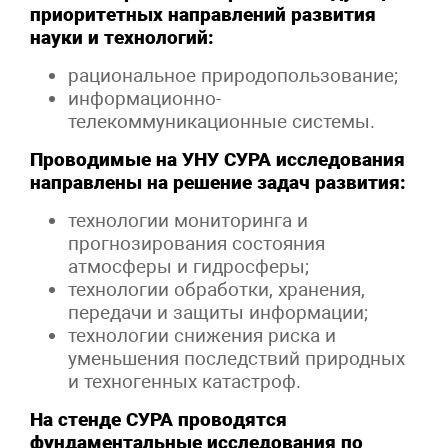
приоритетных направлений развития
науки и технологий:
рациональное природопользование;
информационно-
телекоммуникационные системы.
Проводимые на УНУ СУРА исследования
направлены на решение задач развития:
технологии мониторинга и
прогнозирования состояния
атмосферы и гидросферы;
технологии обработки, хранения,
передачи и защиты информации;
технологии снижения риска и
уменьшения последствий природных
и техногенных катастроф.
На стенде СУРА проводятся
фундаментальные исследования по