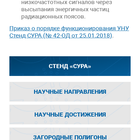
низкочастотных сигналов через
высыпания энергичных частиц
радиационных поясов.
Приказ о порядке функционирования УНУ
Стенд СУРА (№ 42-ОД от 25.01.2018)
.
СТЕНД «СУРА»
НАУЧНЫЕ НАПРАВЛЕНИЯ
НАУЧНЫЕ ДОСТИЖЕНИЯ
ЗАГОРОДНЫЕ ПОЛИГОНЫ