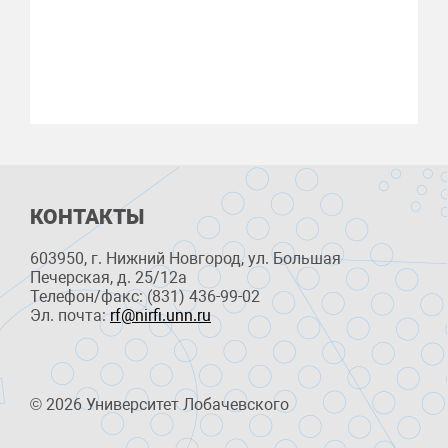
КОНТАКТЫ
603950, г. Нижний Новгород, ул. Большая
Печерская, д. 25/12a
Телефон/факс: (831) 436-99-02
Эл. почта:
rf@nirfi.unn.ru
© 2026 Университет Лобачевского