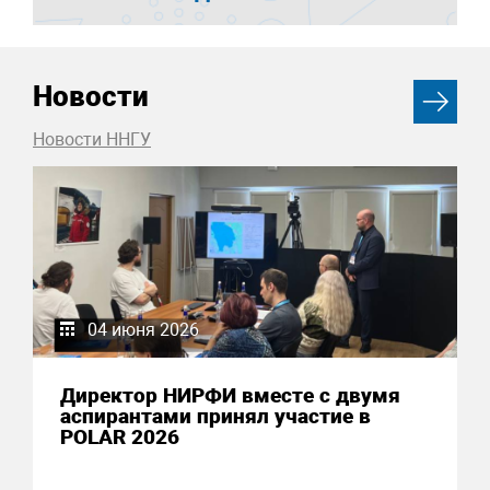
Новости
Новости ННГУ
04 июня 2026
Директор НИРФИ вместе с двумя
аспирантами принял участие в
POLAR 2026