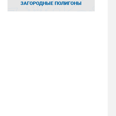
ЗАГОРОДНЫЕ ПОЛИГОНЫ