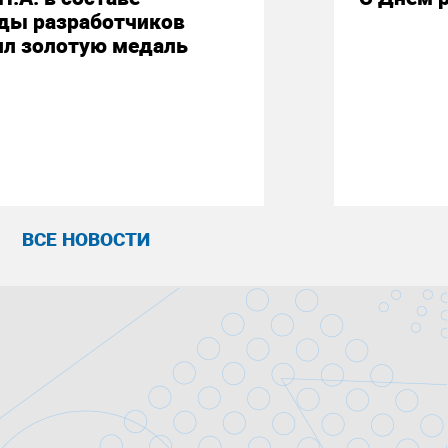
ды разработчиков
ил золотую медаль
ВСЕ НОВОСТИ