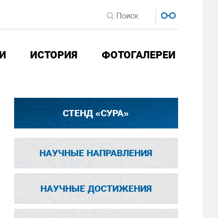
И
ИСТОРИЯ
ФОТОГАЛЕРЕИ
СТЕНД «СУРА»
НАУЧНЫЕ НАПРАВЛЕНИЯ
НАУЧНЫЕ ДОСТИЖЕНИЯ