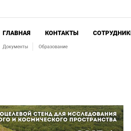
ГЛАВНАЯ
КОНТАКТЫ
СОТРУДНИК
Документы
Образование